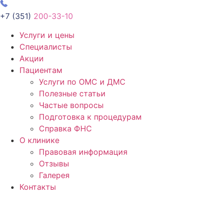
+7 (351)
200-33-10
Услуги и цены
Специалисты
Акции
Пациентам
Услуги по ОМС и ДМС
Полезные статьи
Частые вопросы
Подготовка к процедурам
Справка ФНС
О клинике
Правовая информация
Отзывы
Галерея
Контакты