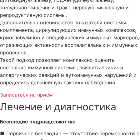
щитовидную железу, поджелудочную железу,
желудочно-кишечный тракт, нервную, мышечную и
репродуктивную системы.
Дополнительно оцениваются показатели системы
комплемента, циркулирующих иммунных комплексов,
криоглобулинов и специфических иммунных маркеров,
отражающих активность воспалительных и иммунных
процессов.
Такой подход позволяет комплексно оценить
состояние иммунной системы, выявить причины
аллергических реакций и аутоиммунных нарушений и
определить дальнейшую тактику наблюдения.
Записаться на приём
Лечение и диагностика
Бесплодие подразделяют на:
■ Первичное бесплодие — отсутствие беременности с