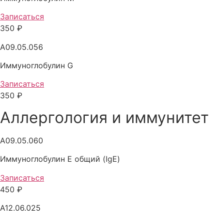
Записаться
350 ₽
A09.05.056
Иммуноглобулин G
Записаться
350 ₽
Аллергология и иммунитет
A09.05.060
Иммуноглобулин E общий (IgE)
Записаться
450 ₽
A12.06.025