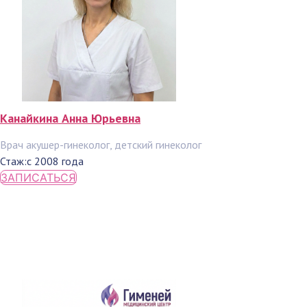
Канайкина Анна Юрьевна
Врач акушер-гинеколог, детский гинеколог
Стаж:
с 2008 года
ЗАПИСАТЬСЯ