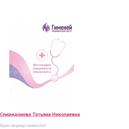
Спиридонова Татьяна Николаевна
Врач акушер-гинеколог