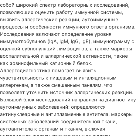
собой широкий спектр лабораторных исследований,
позволяющих оценить работу иммунной системы,
выявить аллергические реакции, аутоиммунные
процессы и особенности иммунного ответа организма.
Исследования включают определение уровня
иммуноглобулинов (IgA, IgM, IgG, IgE), иммунограмму с
оценкой субпопуляций лимфоцитов, а также маркеры
воспалительной и аллергической активности, такие
как эозинофильный катионный белок.
Аллергодиагностика помогает выявить
чувствительность к пищевым и ингаляционным
аллергенам, а также смешанным панелям, что
позволяет уточнить источник аллергических реакций.
Большой блок исследований направлен на диагностику
аутоиммунных заболеваний: определяются
антинуклеарные и антиплазменные антитела, маркеры
системных заболеваний соединительной ткани,
аутоантитела к органам и тканям, включая