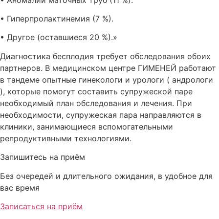
• Гиперпролактинемия (7 %).
• Другое (оставшиеся 20 %).»
Диагностика бесплодия требует обследования обоих
партнеров. В медицинском центре ГИМЕНЕЙ работают
в тандеме опытные гинекологи и урологи ( андрологи
), которые помогут составить супружеской паре
необходимый план обследования и лечения. При
необходимости, супружеская пара направляются в
клиники, занимающиеся вспомогательными
репродуктивными технологиями.
Запишитесь на приём
Без очередей и длительного ожидания, в удобное для
вас время
Записаться на приём