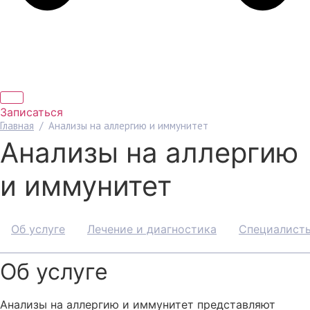
Записаться
Главная
/
Анализы на аллергию и иммунитет
Анализы на аллергию
и иммунитет
Об услуге
Лечение и диагностика
Специалист
Об услуге
Анализы на аллергию и иммунитет представляют