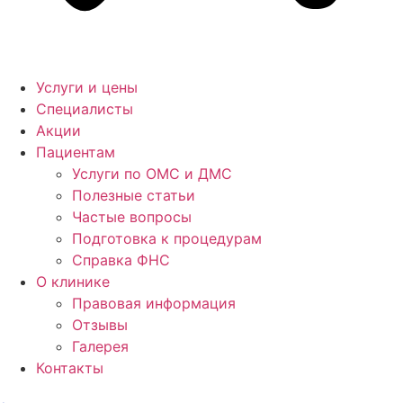
Услуги и цены
Специалисты
Акции
Пациентам
Услуги по ОМС и ДМС
Полезные статьи
Частые вопросы
Подготовка к процедурам
Справка ФНС
О клинике
Правовая информация
Отзывы
Галерея
Контакты