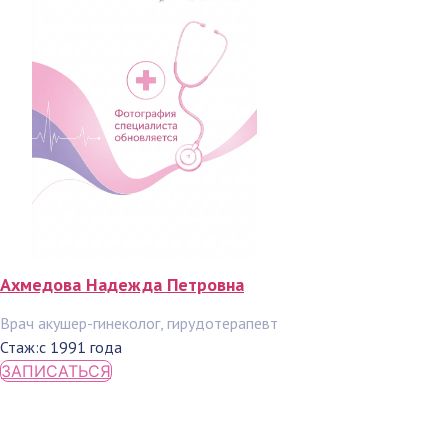
Ахмедова Надежда Петровна
Врач акушер-гинеколог, гирудотерапевт
Стаж:
с 1991 года
ЗАПИСАТЬСЯ