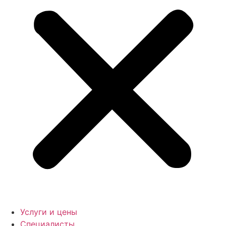
Услуги и цены
Специалисты