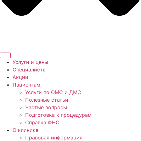
Услуги и цены
Специалисты
Акции
Пациентам
Услуги по ОМС и ДМС
Полезные статьи
Частые вопросы
Подготовка к процедурам
Справка ФНС
О клинике
Правовая информация