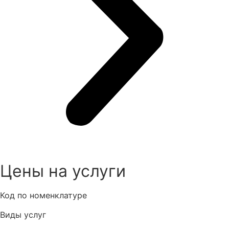
Цены на услуги
Код по номенклатуре
Виды услуг