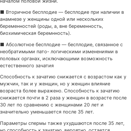
началом половой жизни.
■ Вторичное бесплодие — бесплодие при наличии в
анамнезе у женщины одной или нескольких
беременностей (роды, а, вне беременность,
биохимическая беремнность).
■ Абсолютное бесплодие — бесплодие, связанное с
необратимыми пато- логическими изменениями в
половых органах, исключающими возможность
естественного зачатия
Способность к зачатию снижается с возрастом как у
мужчин, так и у женщин, но у женщин влияние
возраста более выражено. Способность к зачатию
снижается почти в 2 раза у женщин в возрасте после
30 лет по сравнению с женщинами 20 лет и
значительно уменьшается после 35 лет.
Параметры спермы также ухудшаются после 35 лет,
но способность к зачатию, вероятно, остается