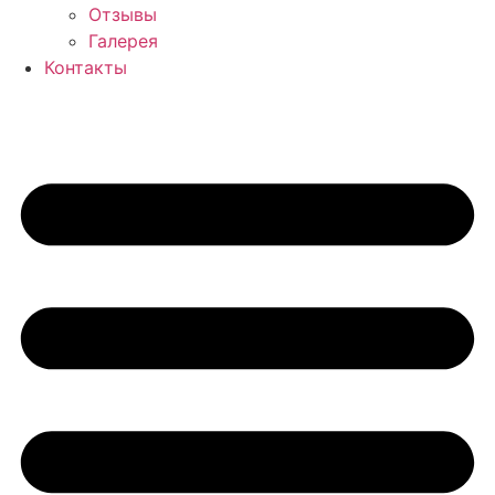
Отзывы
Галерея
Контакты