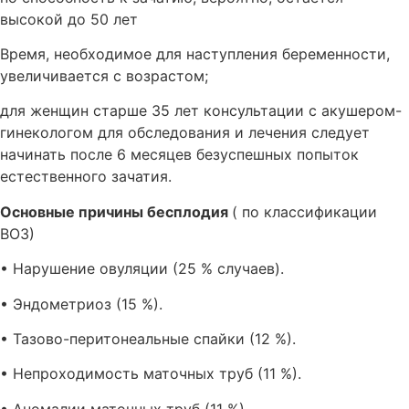
высокой до 50 лет
Время, необходимое для наступления беременности,
увеличивается с возрастом;
для женщин старше 35 лет консультации с акушером-
гинекологом для обследования и лечения следует
начинать после 6 месяцев безуспешных попыток
естественного зачатия.
Основные причины бесплодия
( по классификации
ВОЗ)
• Нарушение овуляции (25 % случаев).
• Эндометриоз (15 %).
• Тазово-перитонеальные спайки (12 %).
• Непроходимость маточных труб (11 %).
• Аномалии маточных труб (11 %).