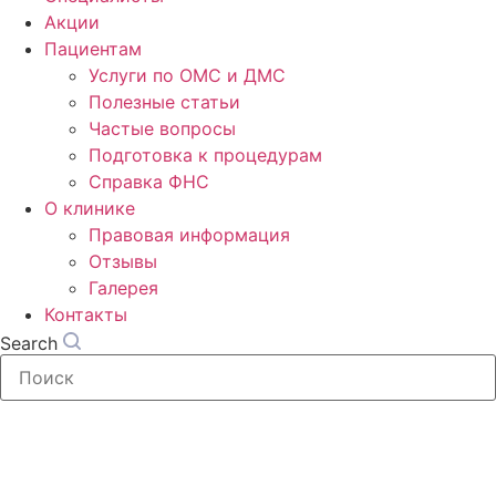
Акции
Пациентам
Услуги по ОМС и ДМС
Полезные статьи
Частые вопросы
Подготовка к процедурам
Справка ФНС
О клинике
Правовая информация
Отзывы
Галерея
Контакты
Search