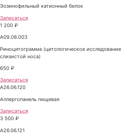
Эозинофильный катионный белок
Записаться
1 200 ₽
A09.08.003
Риноцитограмма (цитологическое исследование
слизистой носа)
650 ₽
Записаться
A26.06.120
Аллергопанель пищевая
Записаться
3 500 ₽
A26.06.121