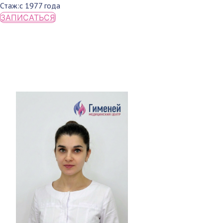
Стаж:
с 1977 года
ЗАПИСАТЬСЯ