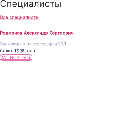
Специалисты
Все специалисты
Родионов Александр Сергеевич
Врач акушер-гинеколог, врач УЗД
Стаж:
с 1998 года
ЗАПИСАТЬСЯ