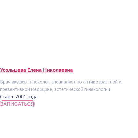
Усольцева Елена Николаевна
Врач акушер-гинеколог, специалист по антивозрастной и
превентивной медицине, эстетической гинекологии
Стаж:
с 2001 года
ЗАПИСАТЬСЯ