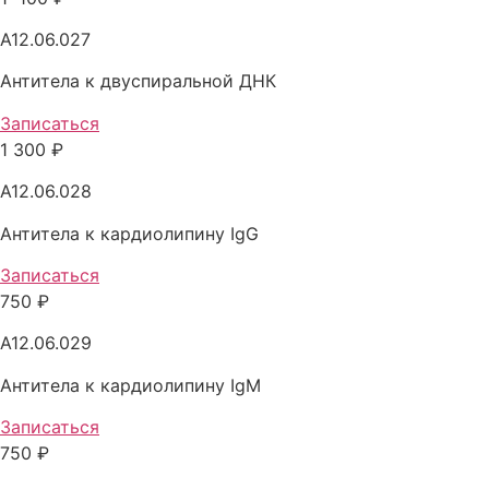
A12.06.027
Антитела к двуспиральной ДНК
Записаться
1 300 ₽
A12.06.028
Антитела к кардиолипину IgG
Записаться
750 ₽
A12.06.029
Антитела к кардиолипину IgM
Записаться
750 ₽