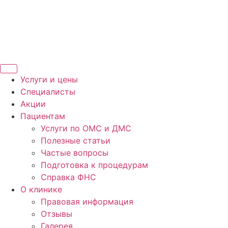
Услуги и цены
Специалисты
Акции
Пациентам
Услуги по ОМС и ДМС
Полезные статьи
Частые вопросы
Подготовка к процедурам
Справка ФНС
О клинике
Правовая информация
Отзывы
Галерея