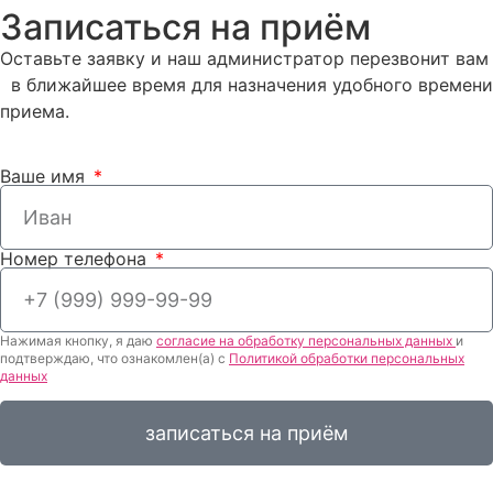
Записаться на приём
Оставьте заявку и наш администратор перезвонит вам
в ближайшее время для назначения удобного времени
приема.
Ваше имя
Номер телефона
Нажимая кнопку, я даю
согласие на обработку персональных данных
и
подтверждаю, что ознакомлен(а) с
Политикой обработки персональных
данных
записаться на приём