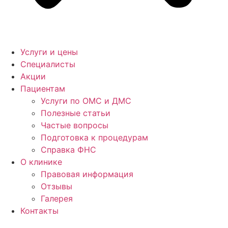
Услуги и цены
Специалисты
Акции
Пациентам
Услуги по ОМС и ДМС
Полезные статьи
Частые вопросы
Подготовка к процедурам
Справка ФНС
О клинике
Правовая информация
Отзывы
Галерея
Контакты