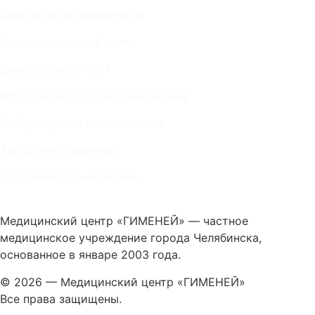
Онкология и маммология
Эндоскопический центр
Диагностика и УЗИ
Взрослая и детская поликлиника
Лабораторные исследования
Хирургия/стационар
Эстетическая медицина
Медицинский центр «ГИМЕНЕЙ» — частное
медицинское учреждение города Челябинска,
основанное в январе 2003 года.
© 2026 — Медицинский центр «ГИМЕНЕЙ»
Все права защищены.