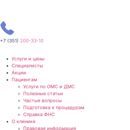
+7 (351)
200-33-10
Услуги и цены
Специалисты
Акции
Пациентам
Услуги по ОМС и ДМС
Полезные статьи
Частые вопросы
Подготовка к процедурам
Справка ФНС
О клинике
Правовая информация