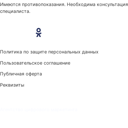
Имеются противопоказания. Необходима консультация
специалиста.
Политика по защите персональных данных
Пользовательское соглашение
Публичная оферта
Реквизиты
Агентство цифрового
маркетинга