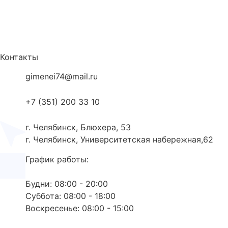
Контакты
gimenei74@mail.ru
+7 (351) 200 33 10
г. Челябинск, Блюхера, 53
г. Челябинск, Университетская набережная,62
График работы:
Будни: 08:00 - 20:00
Суббота: 08:00 - 18:00
Воскресенье: 08:00 - 15:00