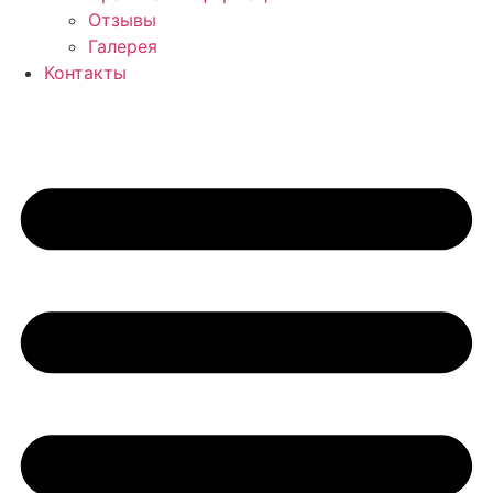
Отзывы
Галерея
Контакты