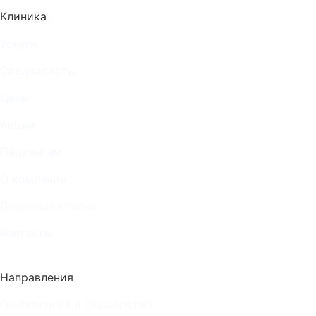
Клиника
Услуги
Специалисты
Цены
Акции
Пациентам
О компании
Полезные статьи
Контакты
Направления
Гинекология и акушерство