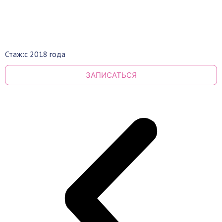
Стаж:
с 2018 года
ЗАПИСАТЬСЯ