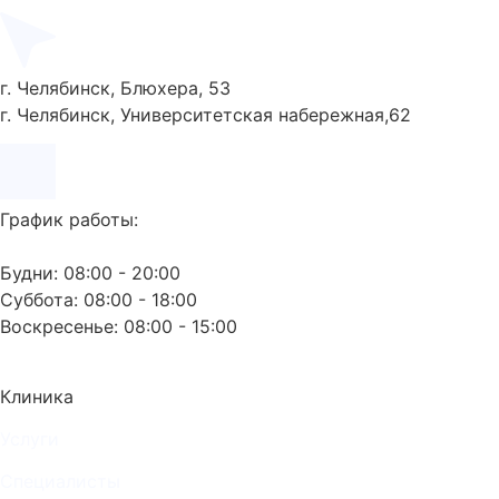
г. Челябинск, Блюхера, 53
г. Челябинск, Университетская набережная,62
График работы:
Будни: 08:00 - 20:00
Суббота: 08:00 - 18:00
Воскресенье: 08:00 - 15:00
Клиника
Услуги
Специалисты