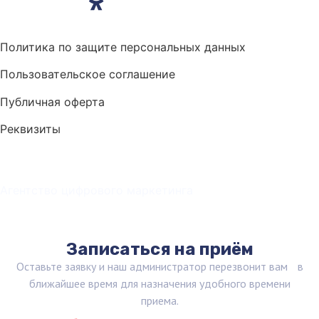
Политика по защите персональных данных
Пользовательское соглашение
Публичная оферта
Реквизиты
Агентство цифрового
маркетинга
Записаться на приём
Оставьте заявку и наш администратор перезвонит вам в
ближайшее время для назначения удобного времени
приема.