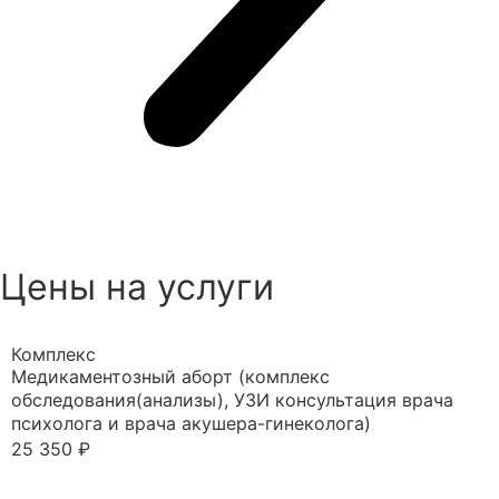
Цены на услуги
Комплекс
Медикаментозный аборт (комплекс
обследования(анализы), УЗИ консультация врача
психолога и врача акушера-гинеколога)
25 350 ₽
Записаться