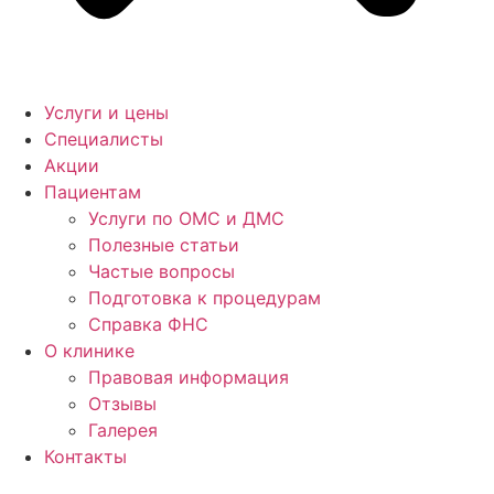
Услуги и цены
Специалисты
Акции
Пациентам
Услуги по ОМС и ДМС
Полезные статьи
Частые вопросы
Подготовка к процедурам
Справка ФНС
О клинике
Правовая информация
Отзывы
Галерея
Контакты