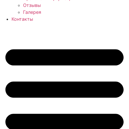
Отзывы
Галерея
Контакты