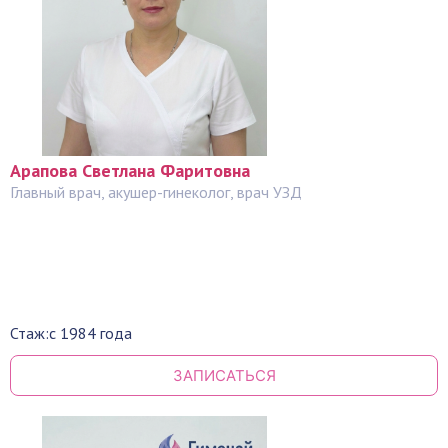
Арапова Светлана Фаритовна
Главный врач, акушер-гинеколог, врач УЗД
Стаж:
с 1984 года
ЗАПИСАТЬСЯ