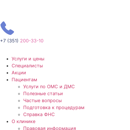
+7 (351)
200-33-10
Услуги и цены
Специалисты
Акции
Пациентам
Услуги по ОМС и ДМС
Полезные статьи
Частые вопросы
Подготовка к процедурам
Справка ФНС
О клинике
Правовая информация