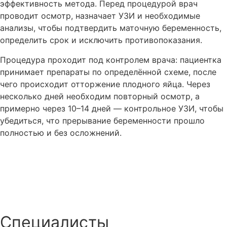
эффективность метода. Перед процедурой врач
проводит осмотр, назначает УЗИ и необходимые
анализы, чтобы подтвердить маточную беременность,
определить срок и исключить противопоказания.
Процедура проходит под контролем врача: пациентка
принимает препараты по определённой схеме, после
чего происходит отторжение плодного яйца. Через
несколько дней необходим повторный осмотр, а
примерно через 10–14 дней — контрольное УЗИ, чтобы
убедиться, что прерывание беременности прошло
полностью и без осложнений.
Записаться на приём
Специалисты