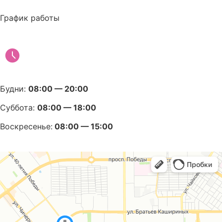
График работы
Будни:
08:00 — 20:00
Суббота:
08:00 — 18:00
Воскресенье:
08:00 — 15:00