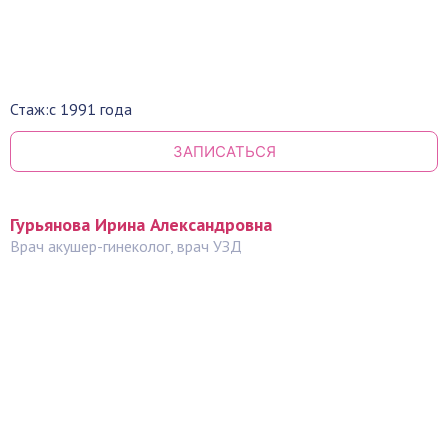
Стаж:
с 1991 года
ЗАПИСАТЬСЯ
Гурьянова Ирина Александровна
Врач акушер-гинеколог, врач УЗД