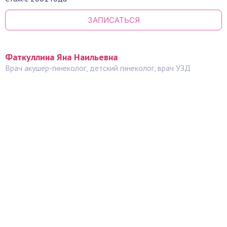
ЗАПИСАТЬСЯ
Фаткуллина Яна Наильевна
Врач акушер-гинеколог, детский гинеколог, врач УЗД