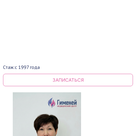
Стаж:
с 1997 года
ЗАПИСАТЬСЯ