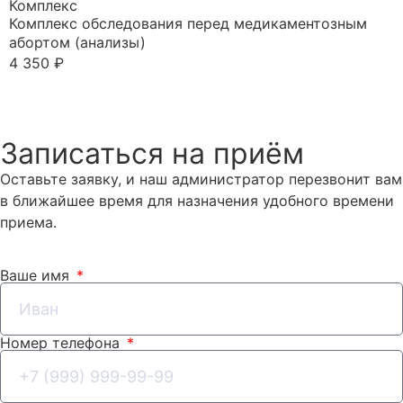
Комплекс
Комплекс обследования перед медикаментозным
абортом (анализы)
4 350 ₽
Записаться
Записаться на приём
Оставьте заявку, и наш администратор перезвонит вам
в ближайшее время для назначения удобного времени
приема.
Ваше имя
Номер телефона