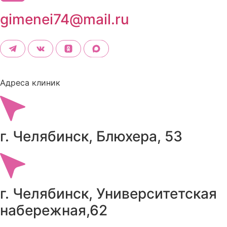
gimenei74@mail.ru
Адреса клиник
г. Челябинск, Блюхера, 53
г. Челябинск, Университетская
набережная,62