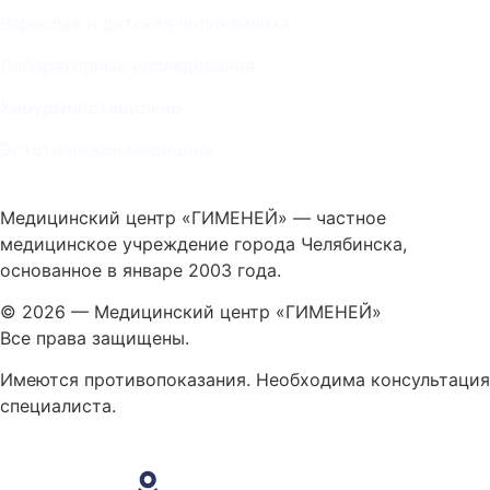
Взрослая и детская поликлиника
Лабораторные исследования
Хирургия/стационар
Эстетическая медицина
Медицинский центр «ГИМЕНЕЙ» — частное
медицинское учреждение города Челябинска,
основанное в январе 2003 года.
© 2026 — Медицинский центр «ГИМЕНЕЙ»
Все права защищены.
Имеются противопоказания. Необходима консультация
специалиста.