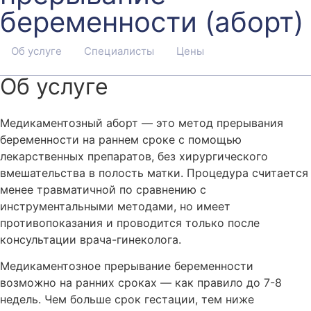
беременности (аборт)
Об услуге
Специалисты
Цены
Об услуге
Медикаментозный аборт — это метод прерывания
беременности на раннем сроке с помощью
лекарственных препаратов, без хирургического
вмешательства в полость матки. Процедура считается
менее травматичной по сравнению с
инструментальными методами, но имеет
противопоказания и проводится только после
консультации врача-гинеколога.
Медикаментозное прерывание беременности
возможно на ранних сроках — как правило до 7-8
недель. Чем больше срок гестации, тем ниже