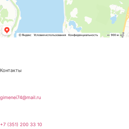
Контакты
gimenei74@mail.ru
+7 (351) 200 33 10