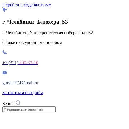
Перейти к содержимому
г. Челябинск, Блюхера, 53
г. Челябинск, Университетская набережная,62
Свяжитесь удобным способом
+7 (351)
200-33-10
gimenei74@mail.ru
Записаться на приём
Search