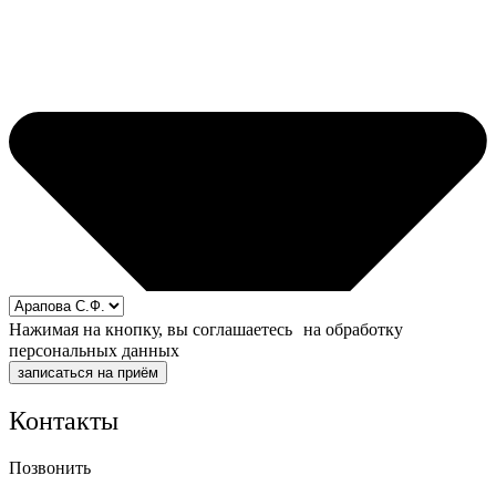
Нажимая на кнопку, вы соглашаетесь на обработку
персональных данных
записаться на приём
Контакты
Позвонить