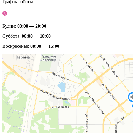
График работы
Будни:
08:00 — 20:00
Суббота:
08:00 — 18:00
Воскресенье:
08:00 — 15:00