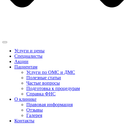
Услуги и цены
Специалисты
Акции
Пациентам
Услуги по ОМС и ДМС
Полезные статьи
Частые вопросы
Подготовка к процедурам
Справка ФНС
О клинике
Правовая информация
Отзывы
Галерея
Контакты