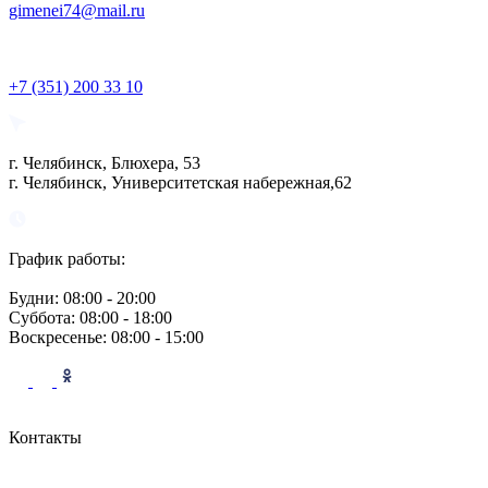
gimenei74@mail.ru
+7 (351) 200 33 10
г. Челябинск, Блюхера, 53
г. Челябинск, Университетская набережная,62
График работы:
Будни: 08:00 - 20:00
Суббота: 08:00 - 18:00
Воскресенье: 08:00 - 15:00
Контакты