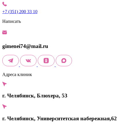
+7 (351) 200 33 10
Написать
gimenei74@mail.ru
Адреса клиник
г. Челябинск, Блюхера, 53
г. Челябинск, Университетская набережная,62