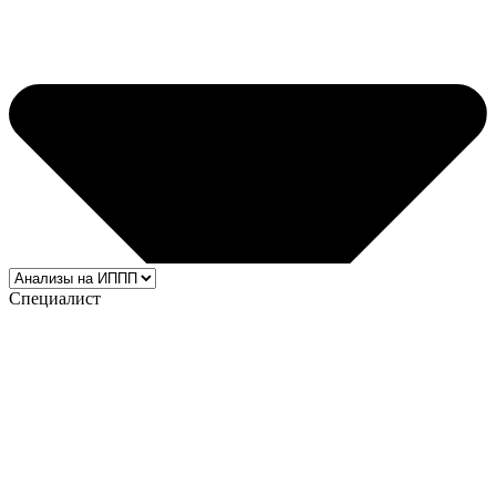
Специалист