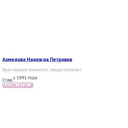
Ахмедова Надежда Петровна
Врач акушер-гинеколог, гирудотерапевт
с 1991 года
Стаж:
ЗАПИСАТЬСЯ