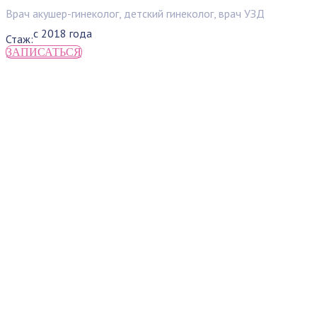
Врач акушер-гинеколог, детский гинеколог, врач УЗД
с 2018 года
Стаж:
ЗАПИСАТЬСЯ