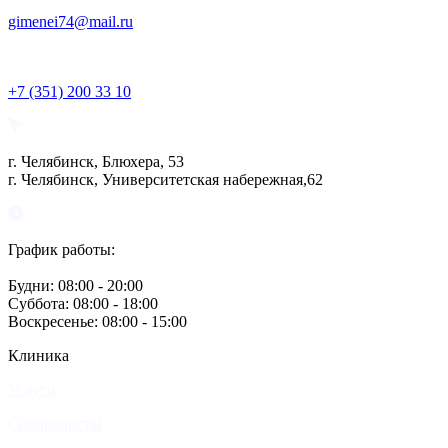
gimenei74@mail.ru
+7 (351) 200 33 10
г. Челябинск, Блюхера, 53
г. Челябинск, Университетская набережная,62
График работы:
Будни: 08:00 - 20:00
Суббота: 08:00 - 18:00
Воскресенье: 08:00 - 15:00
Клиника
Услуги
Специалисты