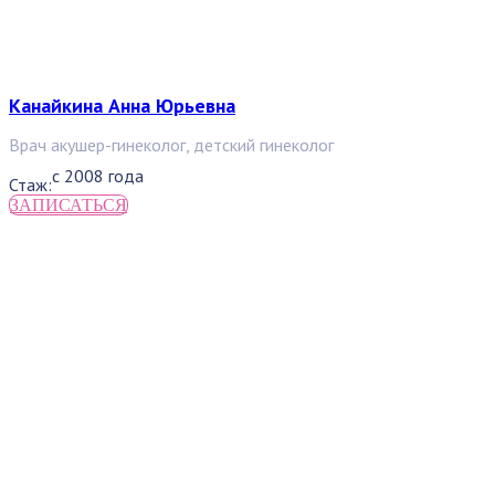
Канайкина Анна Юрьевна
Врач акушер-гинеколог, детский гинеколог
с 2008 года
Стаж:
ЗАПИСАТЬСЯ