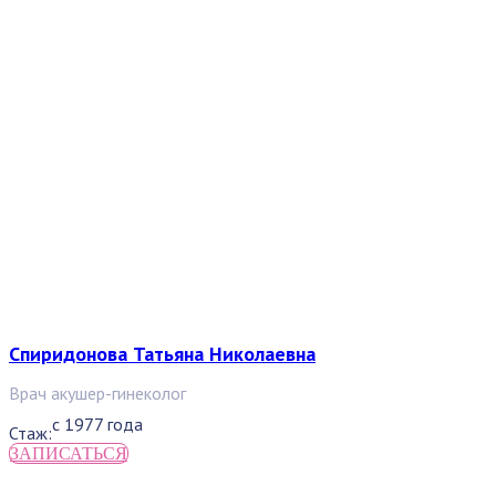
Спиридонова Татьяна Николаевна
Врач акушер-гинеколог
с 1977 года
Стаж:
ЗАПИСАТЬСЯ