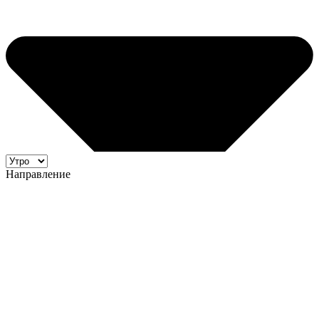
Направление