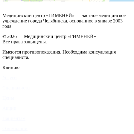
Медицинский центр «ГИМЕНЕЙ» — частное медицинское
учреждение города Челябинска, основанное в январе 2003
года.
© 2026 — Медицинский центр «ГИМЕНЕЙ»
Все права защищены.
Имеются противопоказания. Необходима консультация
специалиста.
Клиника
Услуги
Специалисты
Цены
Акции
Пациентам
О компании