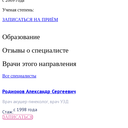
с 2009 года
Ученая степень:
ЗАПИСАТЬСЯ НА ПРИЁМ
Образование
Отзывы о специалисте
Врачи этого направления
Все специалисты
Родионов Александр Сергеевич
Врач акушер-гинеколог, врач УЗД
с 1998 года
Стаж:
ЗАПИСАТЬСЯ