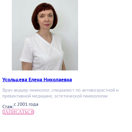
Усольцева Елена Николаевна
Врач акушер-гинеколог, специалист по антивозрастной и
превентивной медицине, эстетической гинекологии
с 2001 года
Стаж:
ЗАПИСАТЬСЯ