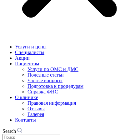
Услуги и цены
Специалисты
Акции
Пациентам
Услуги по ОМС и ДМС
Полезные статьи
Частые вопросы
Подготовка к процедурам
Справка ФНС
О клинике
Правовая информация
Отзывы
Галерея
Контакты
Search