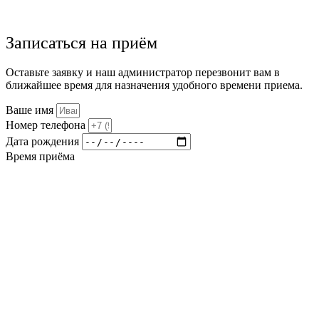
Записаться на приём
Оставьте заявку и наш администратор перезвонит вам в
ближайшее время для назначения удобного времени приема.
Ваше имя
Номер телефона
Дата рождения
Время приёма