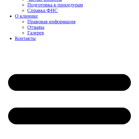
Подготовка к процедурам
Справка ФНС
О клинике
Правовая информация
Отзывы
Галерея
Контакты