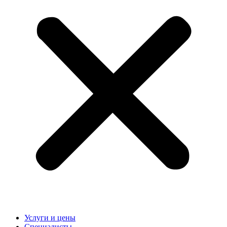
Услуги и цены
Специалисты