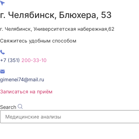
Перейти
к
г. Челябинск, Блюхера, 53
содержимому
г. Челябинск, Университетская набережная,62
Свяжитесь удобным способом
+7 (351)
200-33-10
gimenei74@mail.ru
Записаться на приём
Search