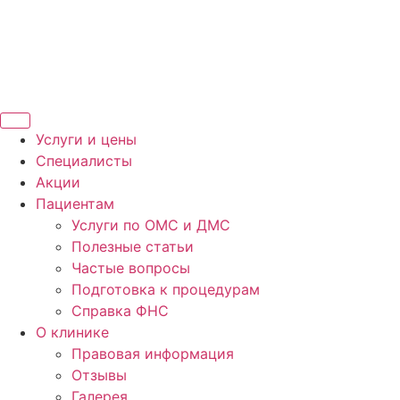
Услуги и цены
Специалисты
Акции
Пациентам
Услуги по ОМС и ДМС
Полезные статьи
Частые вопросы
Подготовка к процедурам
Справка ФНС
О клинике
Правовая информация
Отзывы
Галерея