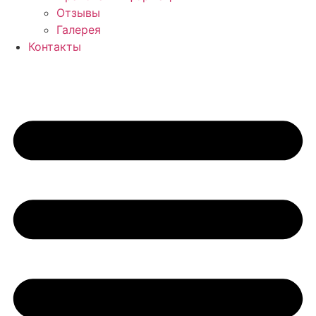
Отзывы
Галерея
Контакты