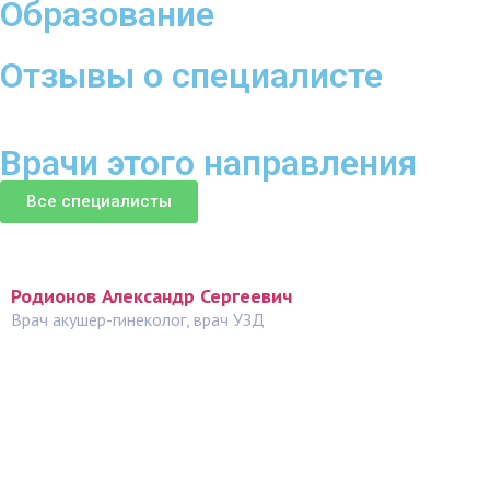
Образование
Отзывы о специалисте
Врачи этого направления
Все специалисты
Родионов Александр Сергеевич
Врач акушер-гинеколог, врач УЗД