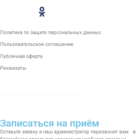
Политика по защите персональных данных
Пользовательское соглашение
Публичная оферта
Реквизиты
Агентство цифрового
маркетинга
Записаться на приём
Оставьте заявку и наш администратор перезвонит вам в