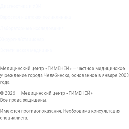
Диагностика и УЗИ
Взрослая и детская поликлиника
Лабораторные исследования
Хирургия/стационар
Эстетическая медицина
Медицинский центр «ГИМЕНЕЙ» — частное медицинское
учреждение города Челябинска, основанное в январе 2003
года.
© 2026 — Медицинский центр «ГИМЕНЕЙ»
Все права защищены.
Имеются противопоказания. Необходима консультация
специалиста.