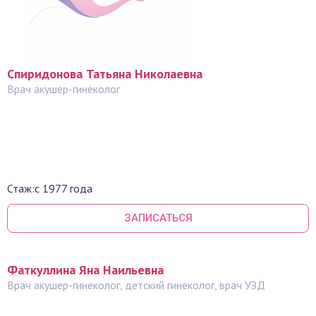
Спиридонова Татьяна Николаевна
Врач акушер-гинеколог
Стаж:
с 1977 года
ЗАПИСАТЬСЯ
Фаткуллина Яна Наильевна
Врач акушер-гинеколог, детский гинеколог, врач УЗД