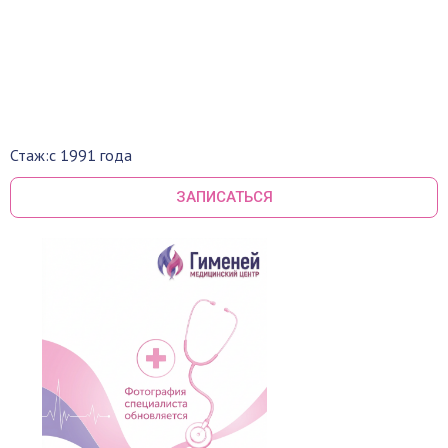
Стаж:
с 1991 года
ЗАПИСАТЬСЯ