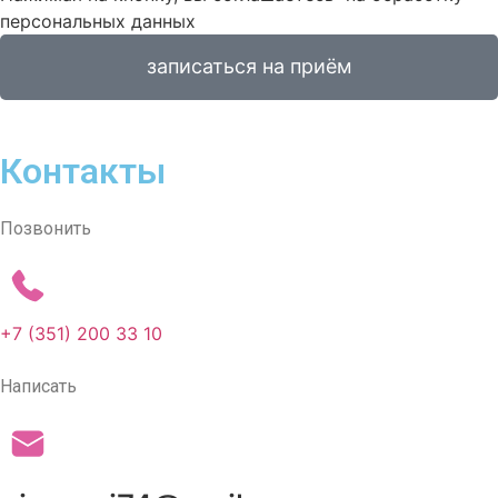
персональных данных
записаться на приём
Контакты
Позвонить
+7 (351) 200 33 10
Написать