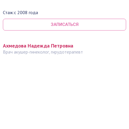
Стаж:
с 2008 года
ЗАПИСАТЬСЯ
Ахмедова Надежда Петровна
Врач акушер-гинеколог, гирудотерапевт