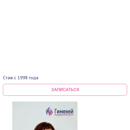
Стаж:
с 1998 года
ЗАПИСАТЬСЯ