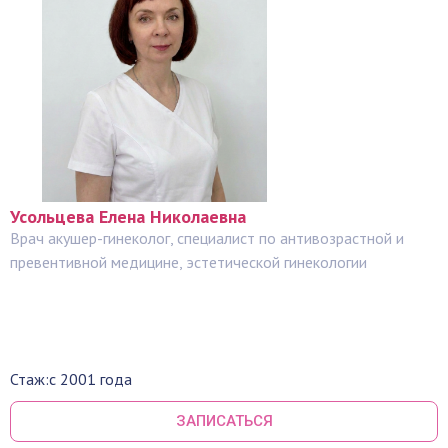
Усольцева Елена Николаевна
Врач акушер-гинеколог, специалист по антивозрастной и
превентивной медицине, эстетической гинекологии
Стаж:
с 2001 года
ЗАПИСАТЬСЯ