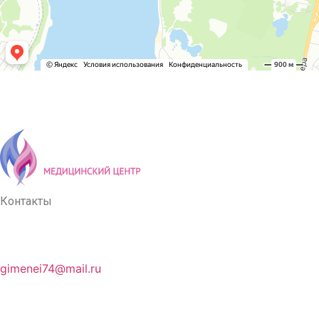
Контакты
gimenei74@mail.ru