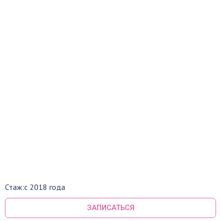
Стаж:
с 2018 года
ЗАПИСАТЬСЯ