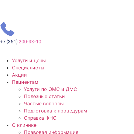
+7 (351)
200-33-10
Услуги и цены
Специалисты
Акции
Пациентам
Услуги по ОМС и ДМС
Полезные статьи
Частые вопросы
Подготовка к процедурам
Справка ФНС
О клинике
Правовая информация