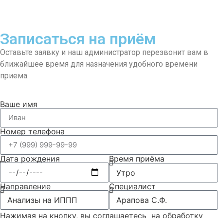
Записаться на приём
Оставьте заявку и наш администратор перезвонит вам в
ближайшее время для назначения удобного времени
приема.
Ваше имя
Номер телефона
Дата рождения
Время приёма
Направление
Специалист
Нажимая на кнопку, вы соглашаетесь на обработку