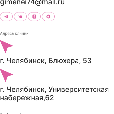
gimenei74@mail.ru
Адреса клиник
г. Челябинск, Блюхера, 53
г. Челябинск, Университетская
набережная,62