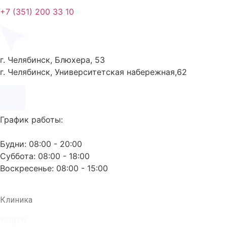
+7 (351) 200 33 10
г. Челябинск, Блюхера, 53
г. Челябинск, Университетская набережная,62
График работы:
Будни: 08:00 - 20:00
Суббота: 08:00 - 18:00
Воскресенье: 08:00 - 15:00
Клиника
Услуги