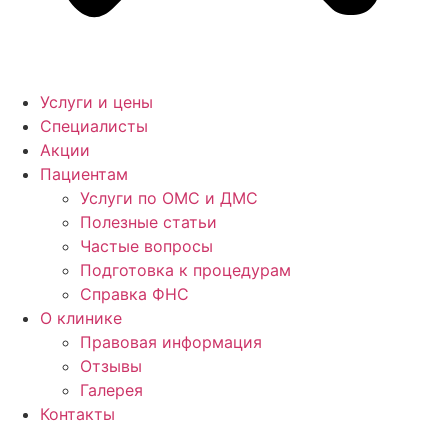
Услуги и цены
Специалисты
Акции
Пациентам
Услуги по ОМС и ДМС
Полезные статьи
Частые вопросы
Подготовка к процедурам
Справка ФНС
О клинике
Правовая информация
Отзывы
Галерея
Контакты