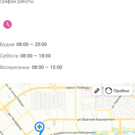
График работы
Будни:
08:00 — 20:00
Суббота:
08:00 — 18:00
Воскресенье:
08:00 — 15:00