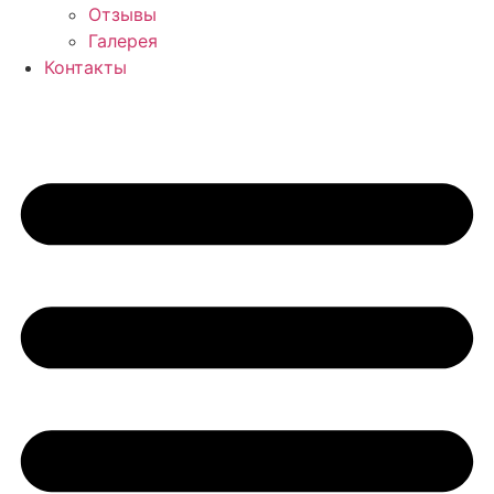
Отзывы
Галерея
Контакты