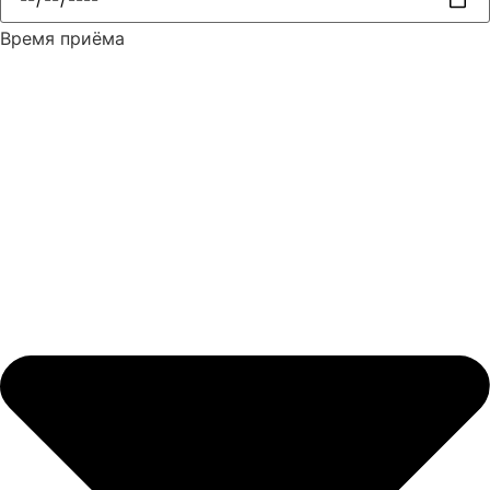
Время приёма