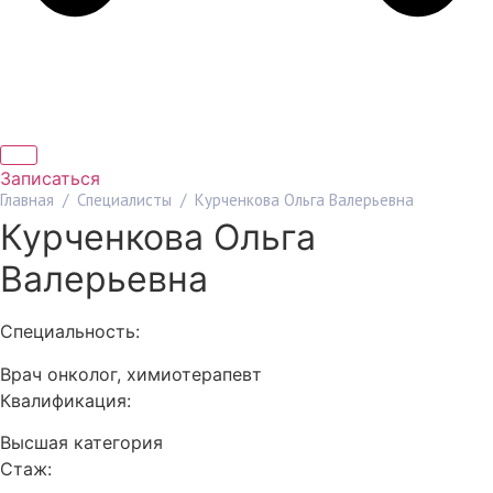
Записаться
Главная
/
Специалисты
/
Курченкова Ольга Валерьевна
Курченкова Ольга
Валерьевна
Специальность:
Врач онколог, химиотерапевт
Квалификация:
Высшая категория
Стаж: