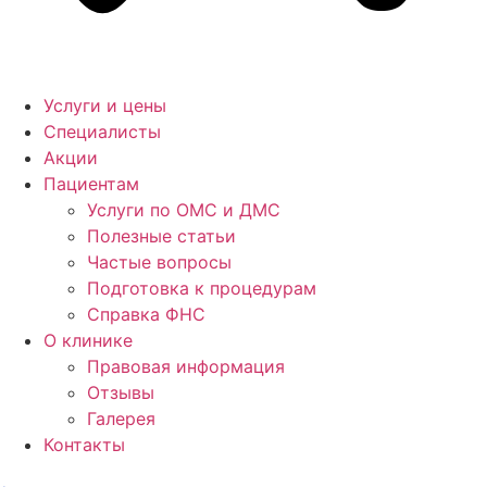
Услуги и цены
Специалисты
Акции
Пациентам
Услуги по ОМС и ДМС
Полезные статьи
Частые вопросы
Подготовка к процедурам
Справка ФНС
О клинике
Правовая информация
Отзывы
Галерея
Контакты