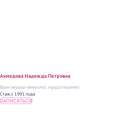
Ахмедова Надежда Петровна
Врач акушер-гинеколог, гирудотерапевт
Стаж:
с 1991 года
ЗАПИСАТЬСЯ