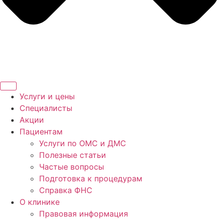
Услуги и цены
Специалисты
Акции
Пациентам
Услуги по ОМС и ДМС
Полезные статьи
Частые вопросы
Подготовка к процедурам
Справка ФНС
О клинике
Правовая информация