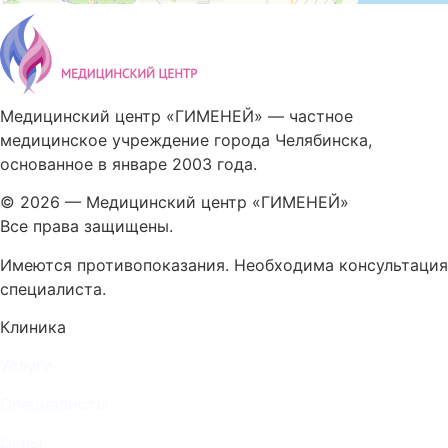
Медицинский центр «ГИМЕНЕЙ» — частное
медицинское учреждение города Челябинска,
основанное в январе 2003 года.
© 2026 — Медицинский центр «ГИМЕНЕЙ»
Все права защищены.
Имеются противопоказания. Необходима консультация
специалиста.
Клиника
Услуги
Специалисты
Цены