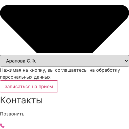
Нажимая на кнопку, вы соглашаетесь на обработку
персональных данных
записаться на приём
Контакты
Позвонить