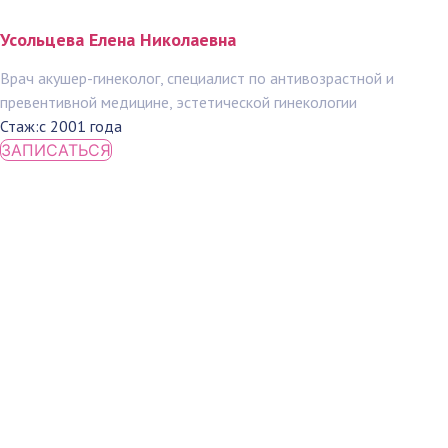
Усольцева Елена Николаевна
Врач акушер-гинеколог, специалист по антивозрастной и
превентивной медицине, эстетической гинекологии
Стаж:
с 2001 года
ЗАПИСАТЬСЯ