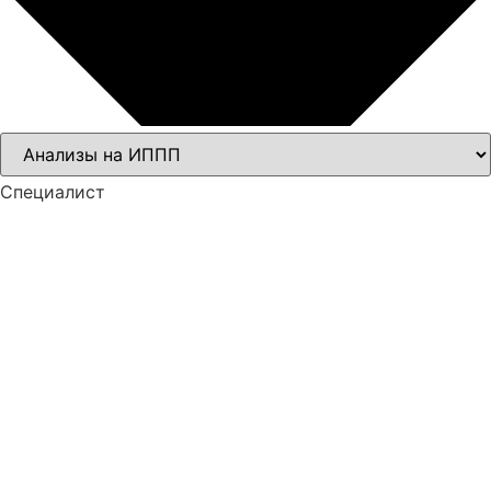
Специалист