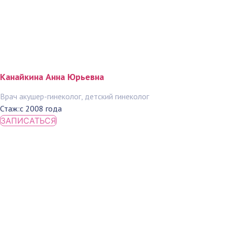
Канайкина Анна Юрьевна
Врач акушер-гинеколог, детский гинеколог
Стаж:
с 2008 года
ЗАПИСАТЬСЯ