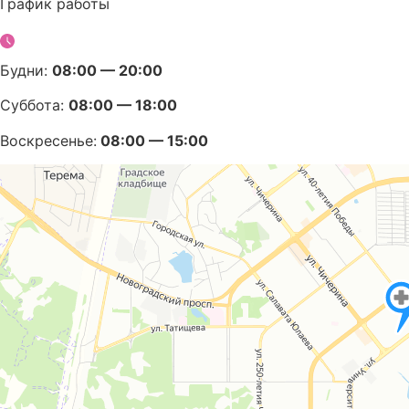
График работы
Будни:
08:00 — 20:00
Суббота:
08:00 — 18:00
Воскресенье:
08:00 — 15:00