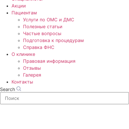
Акции
Пациентам
Услуги по ОМС и ДМС
Полезные статьи
Частые вопросы
Подготовка к процедурам
Справка ФНС
О клинике
Правовая информация
Отзывы
Галерея
Контакты
Search