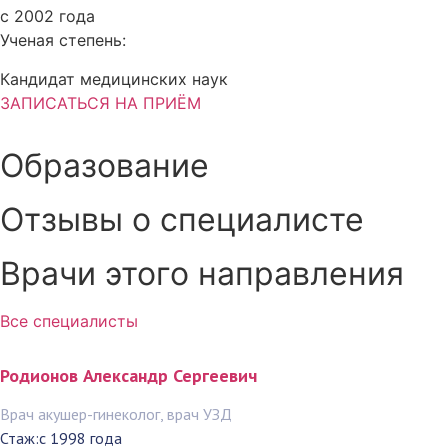
с 2002 года
Ученая степень:
Кандидат медицинских наук
ЗАПИСАТЬСЯ НА ПРИЁМ
Образование
Отзывы о специалисте
Врачи этого направления
Все специалисты
Родионов Александр Сергеевич
Врач акушер-гинеколог, врач УЗД
Стаж:
с 1998 года