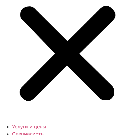
Услуги и цены
Специалисты