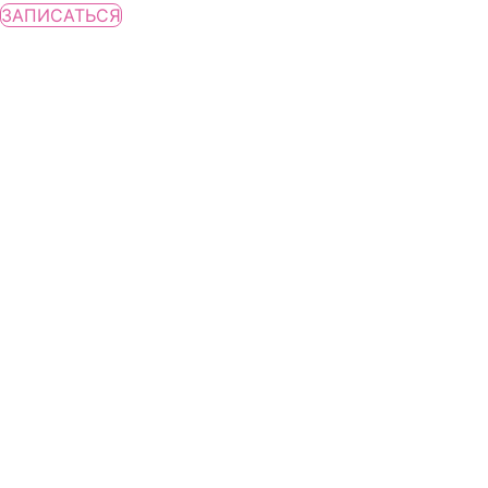
ЗАПИСАТЬСЯ