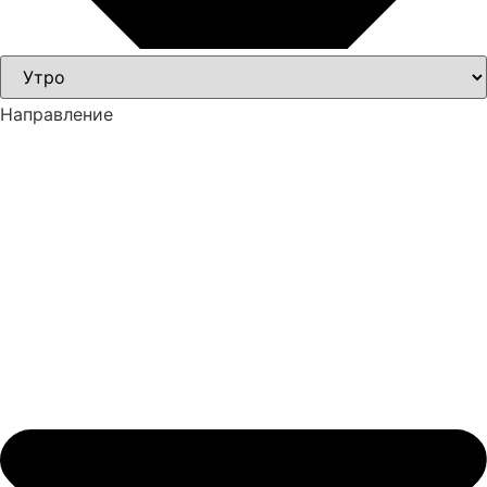
Направление