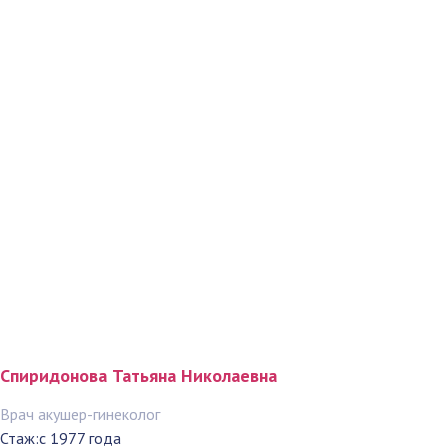
Спиридонова Татьяна Николаевна
Врач акушер-гинеколог
Стаж:
с 1977 года