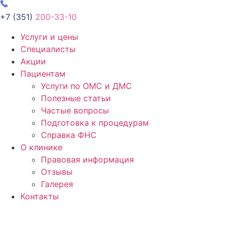
+7 (351)
200-33-10
Услуги и цены
Специалисты
Акции
Пациентам
Услуги по ОМС и ДМС
Полезные статьи
Частые вопросы
Подготовка к процедурам
Справка ФНС
О клинике
Правовая информация
Отзывы
Галерея
Контакты