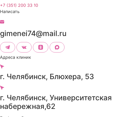
+7 (351) 200 33 10
Написать
gimenei74@mail.ru
Адреса клиник
г. Челябинск, Блюхера, 53
г. Челябинск, Университетская
набережная,62