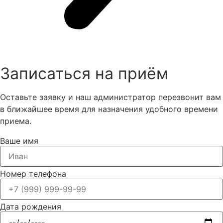
Записаться на приём
Оставьте заявку и наш администратор перезвонит вам
в ближайшее время для назначения удобного времени
приема.
Ваше имя
Номер телефона
Дата рождения