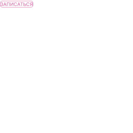
ЗАПИСАТЬСЯ