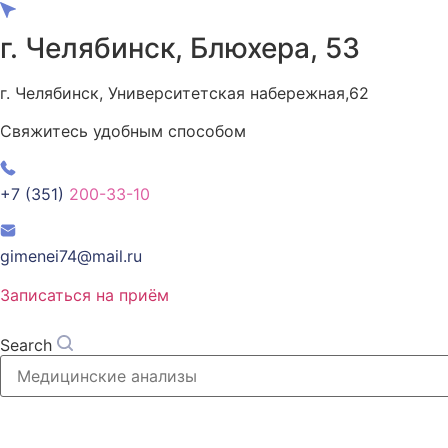
Перейти
к
г. Челябинск, Блюхера, 53
содержимому
г. Челябинск, Университетская набережная,62
Свяжитесь удобным способом
+7 (351)
200-33-10
gimenei74@mail.ru
Записаться на приём
Search