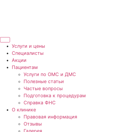
Услуги и цены
Специалисты
Акции
Пациентам
Услуги по ОМС и ДМС
Полезные статьи
Частые вопросы
Подготовка к процедурам
Справка ФНС
О клинике
Правовая информация
Отзывы
Галерея